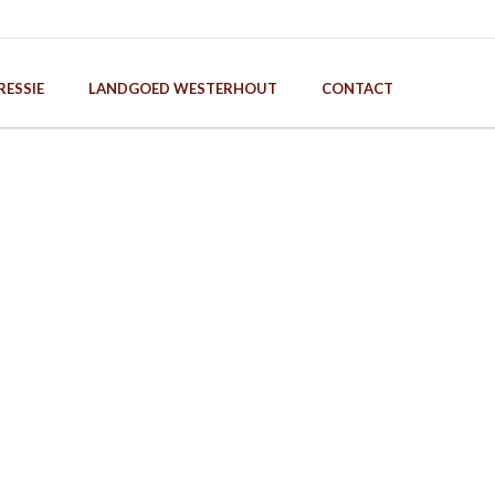
RESSIE
LANDGOED WESTERHOUT
CONTACT