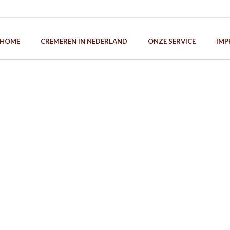
HOME
CREMEREN IN NEDERLAND
ONZE SERVICE
IMP